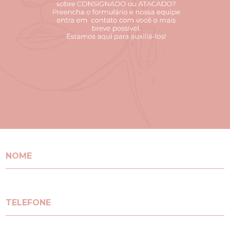
NOME
TELEFONE