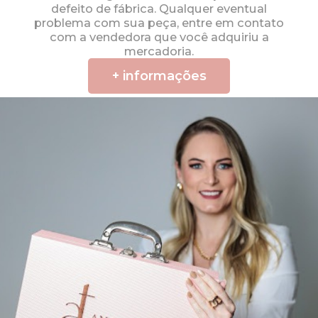
defeito de fábrica. Qualquer eventual
problema com sua peça, entre em contato
com a vendedora que você adquiriu a
mercadoria.
+ informações