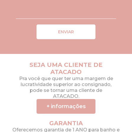
ENVIAR
SEJA UMA CLIENTE DE
ATACADO
Pra você que quer ter uma margem de
lucratividade superior ao consignado,
pode se tornar uma cliente de
ATACADO.
+ informações
GARANTIA
Oferecemos garantia de 1 ANO para banho e