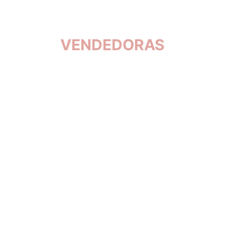
VENDEDORAS