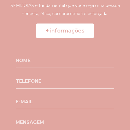
SEMIJOIAS é fundamental que você seja uma pessoa
honesta, ética, comprometida e esforçada.
+ informações
NOME
TELEFONE
E-MAIL
MENSAGEM