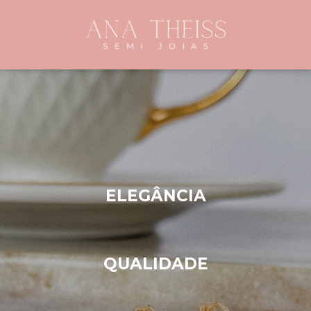
ELEGÂNCIA
QUALIDADE